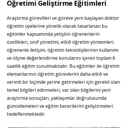
Öğretimi Geliştirme Eğitimleri
Araştırma görevlileri ve göreve yeni başlayan doktor
öğretim üyelerine yönelik olarak tasarlanan bu
eğitimler kapsamında yetişkin öğrenenlerin
özellikleri, sınıf yönetimi, etkili öğretim yöntemleri,
öğrenenle iletişim, öğretim teknolojilerinin kullanımı
ve ölçme değerlendirme konularını içeren toplam 6
saatlik eğitim sunulmaktadır. Bu eğitimler ile öğretim
elemanlarının öğretim görevlerini daha etkili ve
verimli bir biçimde yerine getirmeleri için gerekli olan
temel bilgileri edinmeleri, var olan bilgilerini yeni
araştırma sonuçları, yaklaşımlar doğrulusunda
güncellemeleri ve eğitim becerilerini geliştirmeleri
hedeflenmektedir.