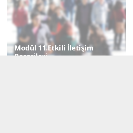
Modül 11.Etkili İletişim
Becerileri