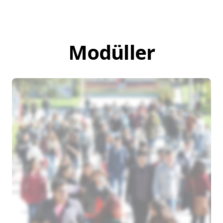
Modüller