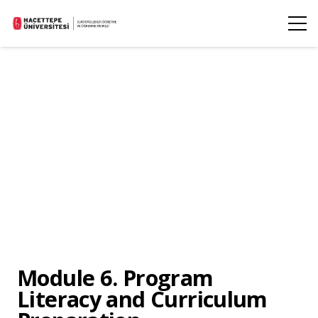
Module 6. Program
Literacy and Curriculum