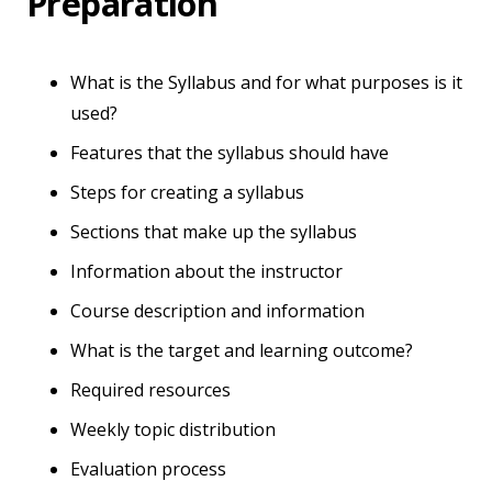
Preparation
What is the Syllabus and for what purposes is it
used?
Features that the syllabus should have
Steps for creating a syllabus
Sections that make up the syllabus
Information about the instructor
Course description and information
What is the target and learning outcome?
Required resources
Weekly topic distribution
Evaluation process