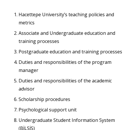
Hacettepe University’s teaching policies and
metrics
Associate and Undergraduate education and
training processes
Postgraduate education and training processes
Duties and responsibilities of the program
manager
Duties and responsibilities of the academic
advisor
Scholarship procedures
Psychological support unit
Undergraduate Student Information System
(BİLSİS)