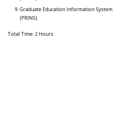
Graduate Education Information System
(PRINS)
Total Time: 2 Hours