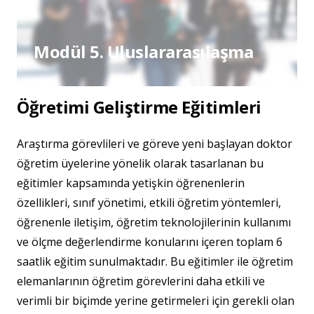
Modül 5. Uluslararasılaşma
Öğretimi Geliştirme Eğitimleri
Araştırma görevlileri ve göreve yeni başlayan doktor
öğretim üyelerine yönelik olarak tasarlanan bu
eğitimler kapsamında yetişkin öğrenenlerin
özellikleri, sınıf yönetimi, etkili öğretim yöntemleri,
öğrenenle iletişim, öğretim teknolojilerinin kullanımı
ve ölçme değerlendirme konularını içeren toplam 6
saatlik eğitim sunulmaktadır. Bu eğitimler ile öğretim
elemanlarının öğretim görevlerini daha etkili ve
verimli bir biçimde yerine getirmeleri için gerekli olan