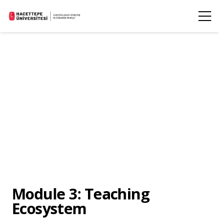
Module 3: Teaching
Ecosystem