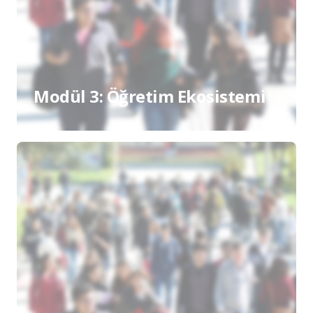
Modül 3: Öğretim Ekosistemi