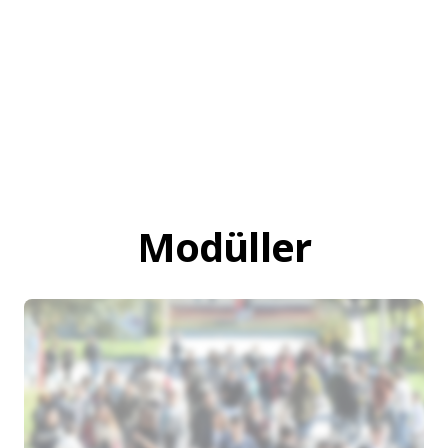
Modüller