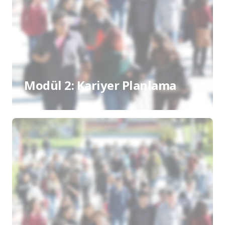
Modül 2: Kariyer Planlama