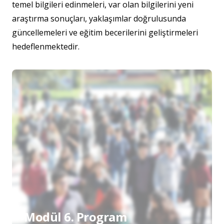
temel bilgileri edinmeleri, var olan bilgilerini yeni
araştırma sonuçları, yaklaşımlar doğrulusunda
güncellemeleri ve eğitim becerilerini geliştirmeleri
hedeflenmektedir.
Modül 6. Program