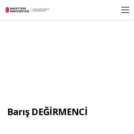
Barış DEĞİRMENCİ