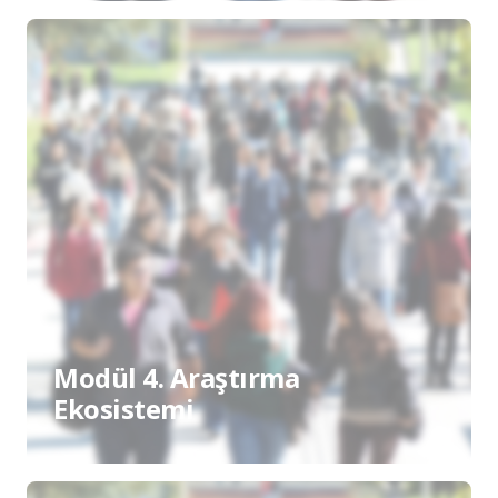
Modül 4. Araştırma
Ekosistemi