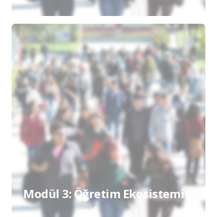
Modül 3: Öğretim Ekosistemi