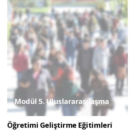
Modül 5. Uluslararasılaşma
Öğretimi Geliştirme Eğitimleri