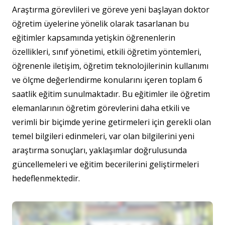
Araştırma görevlileri ve göreve yeni başlayan doktor
öğretim üyelerine yönelik olarak tasarlanan bu
eğitimler kapsamında yetişkin öğrenenlerin
özellikleri, sınıf yönetimi, etkili öğretim yöntemleri,
öğrenenle iletişim, öğretim teknolojilerinin kullanımı
ve ölçme değerlendirme konularını içeren toplam 6
saatlik eğitim sunulmaktadır. Bu eğitimler ile öğretim
elemanlarının öğretim görevlerini daha etkili ve
verimli bir biçimde yerine getirmeleri için gerekli olan
temel bilgileri edinmeleri, var olan bilgilerini yeni
araştırma sonuçları, yaklaşımlar doğrulusunda
güncellemeleri ve eğitim becerilerini geliştirmeleri
hedeflenmektedir.