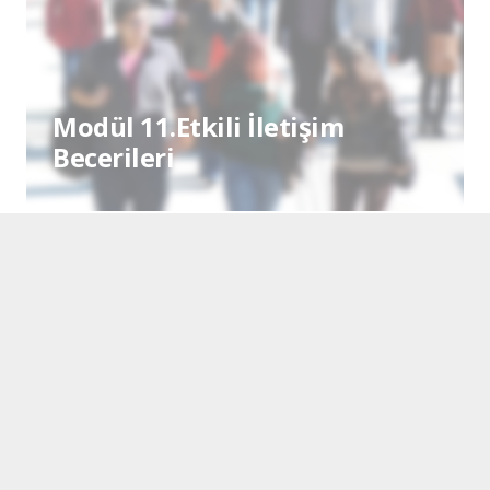
Modül 11.Etkili İletişim
Becerileri