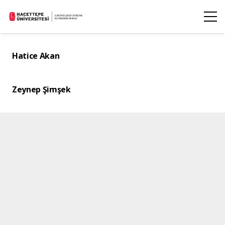
Hatice Akan
Zeynep Şimşek