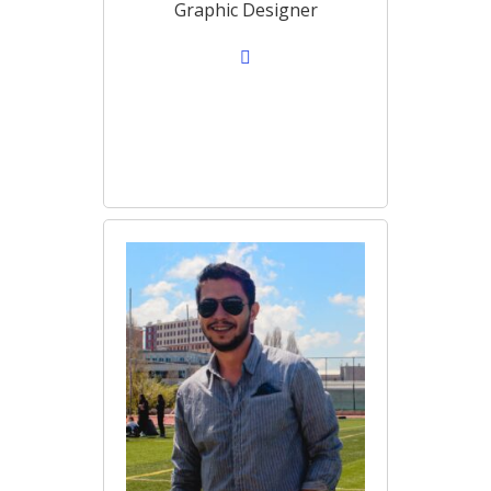
Graphic Designer