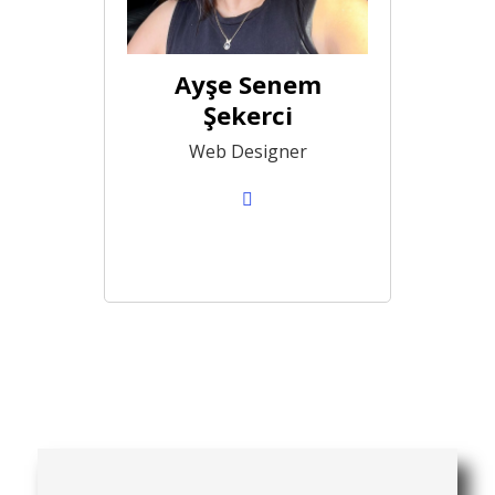
Ayşe Senem
Şekerci
Web Designer