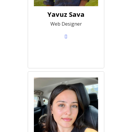
Yavuz Sava
Web Designer