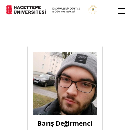
Barış Değirmenci