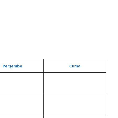
Perşembe
Cuma