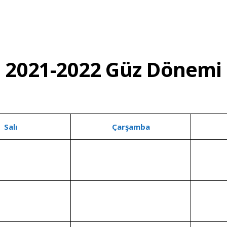
2021-2022 Güz Dönemi
Salı
Çarşamba