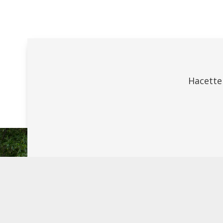
Hacette