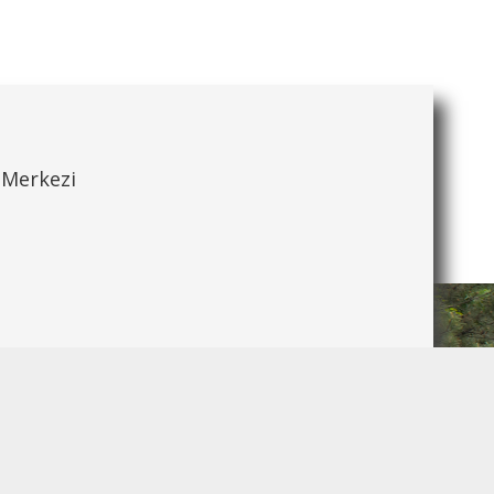
 Merkezi