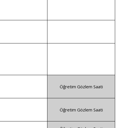
Öğretim Gözlem Saati
Öğretim Gözlem Saati