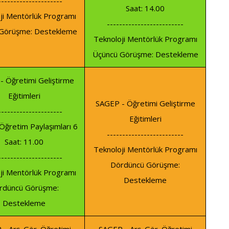
---------------------
Saat: 14.00
ji Mentörlük Programı
-------------------------
Görüşme: Destekleme
Teknoloji Mentörlük Programı
Üçüncü Görüşme: Destekleme
- Öğretimi Geliştirme
Eğitimleri
SAGEP - Öğretimi Geliştirme
---------------------
Eğitimleri
i Öğretim Paylaşımları 6
-------------------------
Saat: 11.00
Teknoloji Mentörlük Programı
---------------------
Dördüncü Görüşme:
ji Mentörlük Programı
Destekleme
rdüncü Görüşme:
Destekleme