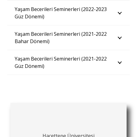
Yaşam Becerileri Seminerleri (2022-2023
Güz Dönemi)
Yaşam Becerileri Seminerleri (2021-2022
Bahar Dönemi)
Yaşam Becerileri Seminerleri (2021-2022
Güz Dönemi)
Hacettepe Üniversitesi