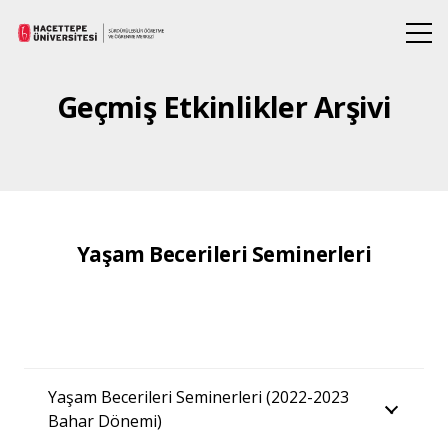
Geçmiş Etkinlikler Arşivi
Yaşam Becerileri Seminerleri
Yaşam Becerileri Seminerleri (2022-2023
Bahar Dönemi)