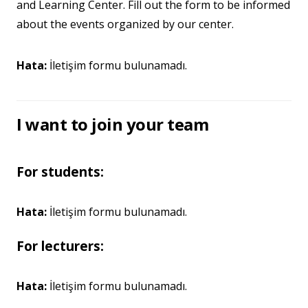
and Learning Center. Fill out the form to be informed
about the events organized by our center.
Hata:
İletişim formu bulunamadı.
I want to join your team
For students:
Hata:
İletişim formu bulunamadı.
For lecturers:
Hata:
İletişim formu bulunamadı.