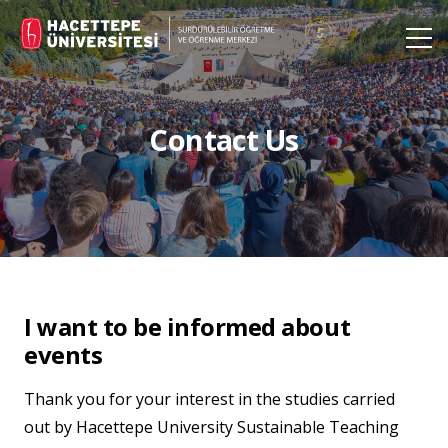
Contact Us
I want to be informed about
events
Thank you for your interest in the studies carried
out by Hacettepe University Sustainable Teaching